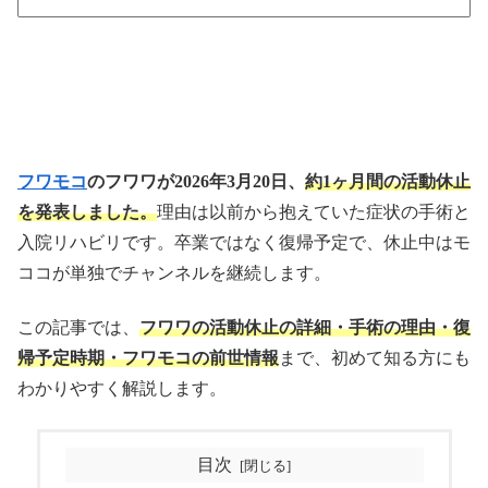
フワモコ
のフワワが2026年3月20日、
約1ヶ月間の活動休止
を発表しました。
理由は以前から抱えていた症状の手術と
入院リハビリです。卒業ではなく復帰予定で、休止中はモ
ココが単独でチャンネルを継続します。
この記事では、
フワワの活動休止の詳細・手術の理由・復
帰予定時期・フワモコの前世情報
まで、初めて知る方にも
わかりやすく解説します。
目次