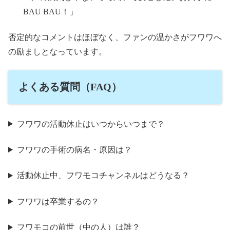
BAU BAU！」
否定的なコメントはほぼなく、ファンの温かさがフワワへ
の励ましとなっています。
よくある質問（FAQ）
フワワの活動休止はいつからいつまで？
フワワの手術の病名・原因は？
活動休止中、フワモコチャンネルはどうなる？
フワワは卒業するの？
フワモコの前世（中の人）は誰？