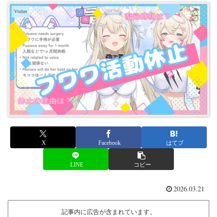
Vtuber
X
Facebook
はてブ
LINE
コピー
2026.03.21
記事内に広告が含まれています。