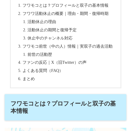
フワモコとは？プロフィールと双子の基本情報
フワワ活動休止の概要｜理由・期間・復帰時期
活動休止の理由
活動休止の期間と復帰予定
休止中のチャンネル対応
フワモコ前世（中の人）情報｜実双子の過去活動
前世の活動歴
ファンの反応｜X（旧Twitter）の声
よくある質問（FAQ）
まとめ
フワモコとは？プロフィールと双子の基
本情報