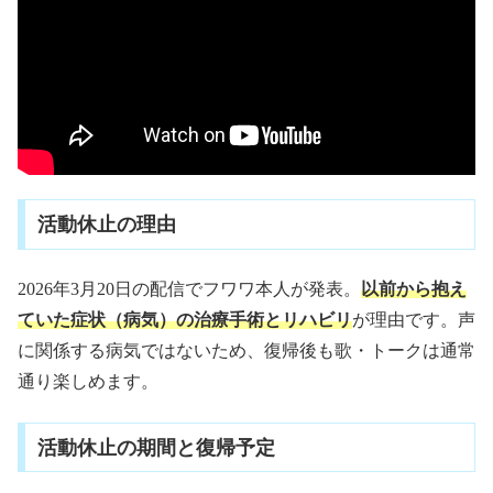
活動休止の理由
2026年3月20日の配信でフワワ本人が発表。
以前から抱え
ていた症状（病気）の治療手術とリハビリ
が理由です。声
に関係する病気ではないため、復帰後も歌・トークは通常
通り楽しめます。
活動休止の期間と復帰予定