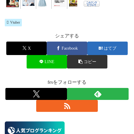
Vtuber
シェアする
X
Facebook
はてブ
LINE
コピー
fesをフォローする