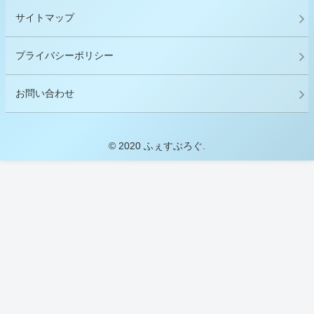
サイトマップ
プライバシーポリシー
お問い合わせ
© 2020 ふぇすぶろぐ.