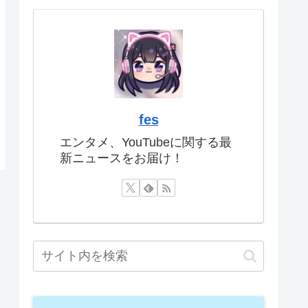
fes
エンタメ、YouTubeに関する最
新ニュースをお届け！