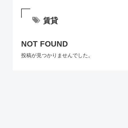
賃貸
NOT FOUND
投稿が見つかりませんでした。