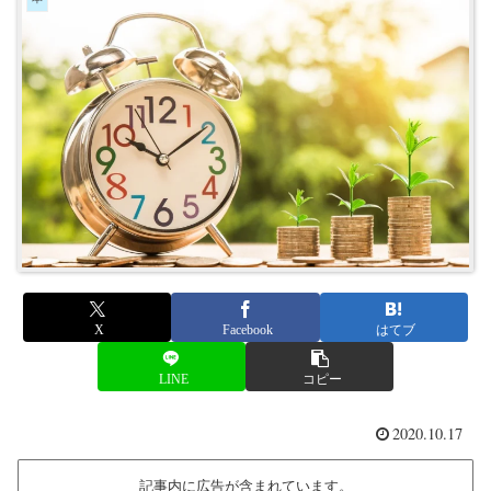
X
Facebook
はてブ
LINE
コピー
2020.10.17
記事内に広告が含まれています。