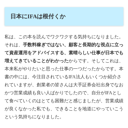
日本にIFAは根付くか
私は、この本を読んでワクワクする気持ちになりました。
それは、
手数料稼ぎではない、顧客と長期的な視点に立っ
て資産運用をアドバイスする、素晴らしい仕事が日本でも
増えてきていることがわかった
からです。そしてこれは、
本来私がやりたいと思った仕事の一つだったからです。本
書の中には、今注目されているIFA法人もいくつか紹介さ
れていますが、創業者の皆さんは大手証券会社出身でなお
かつ営業成績も良い人ばかりでしたので、自分がIFAとし
て食べていくのはとても困難だと感じましたが、営業成績
が良くなかった私でも、できることを地道にやっていこう
という気持ちになりました。