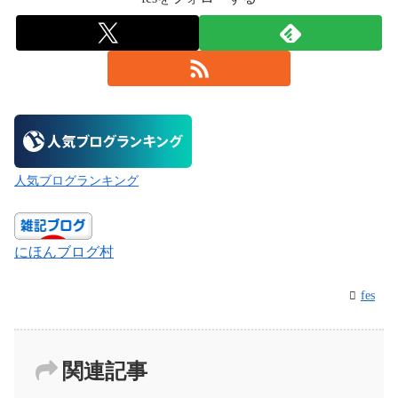
人気ブログランキング
にほんブログ村
fes
関連記事