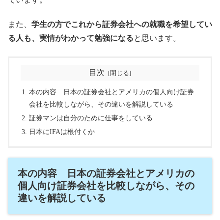
また、
学生の方でこれから証券会社への就職を希望してい
る人も、実情がわかって勉強になる
と思います。
目次
本の内容 日本の証券会社とアメリカの個人向け証券
会社を比較しながら、その違いを解説している
証券マンは自分のために仕事をしている
日本にIFAは根付くか
本の内容 日本の証券会社とアメリカの
個人向け証券会社を比較しながら、その
違いを解説している