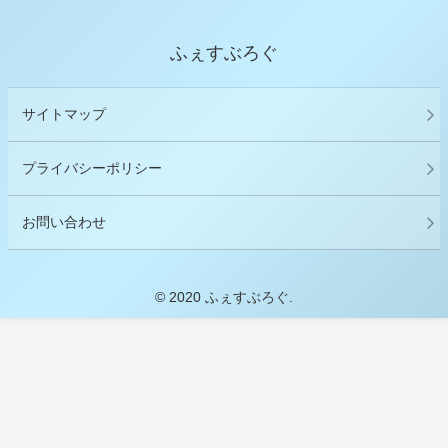
ふぇすぶろぐ
サイトマップ
プライバシーポリシー
お問い合わせ
© 2020 ふぇすぶろぐ.